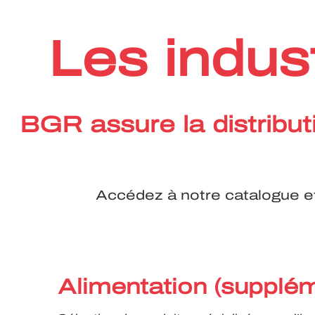
Les indus
BGR assure la distribut
Accédez à notre catalogue et 
Alimentation (supplé