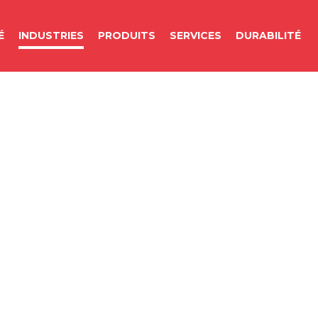
É
INDUSTRIES
PRODUITS
SERVICES
DURABILITÉ