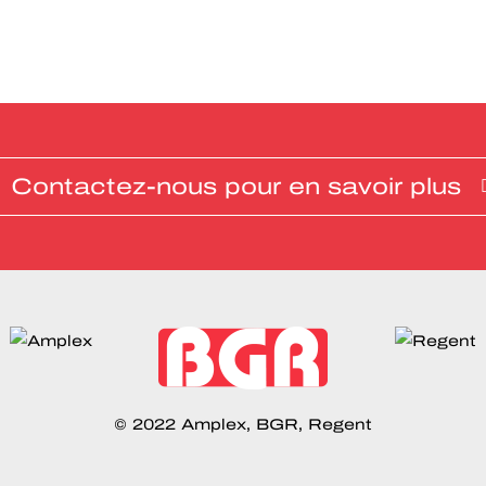
Contactez-nous pour en savoir plus
© 2022 Amplex, BGR, Regent