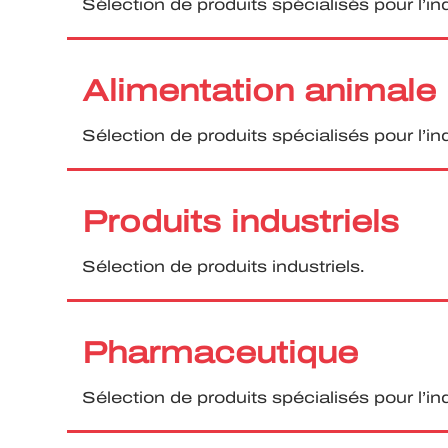
Sélection de produits spécialisés pour l’ind
Alimentation animale
Sélection de produits spécialisés pour l’in
Produits industriels
Sélection de produits industriels.
Pharmaceutique
Sélection de produits spécialisés pour l’i