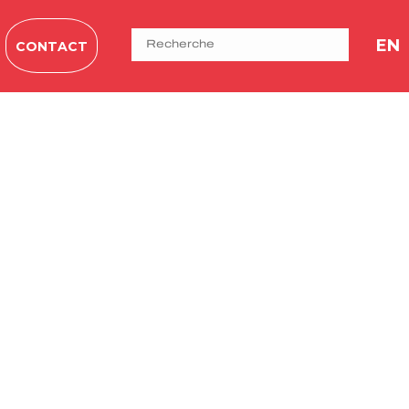
EN
CONTACT