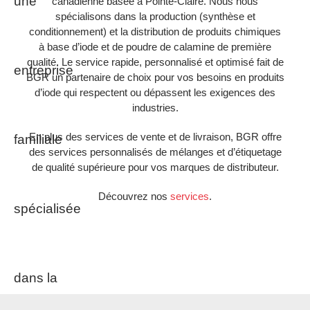
canadienne basée à Pointe-Claire. Nous nous
spécialisons dans la production (synthèse et
conditionnement) et la distribution de produits chimiques
à base d’iode et de poudre de calamine de première
qualité. Le service rapide, personnalisé et optimisé fait de
BGR un partenaire de choix pour vos besoins en produits
d’iode qui respectent ou dépassent les exigences des
industries.
En plus des services de vente et de livraison, BGR offre
des services personnalisés de mélanges et d’étiquetage
de qualité supérieure pour vos marques de distributeur.
Découvrez nos
services
.