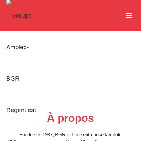
À propos
Fondée en 1987, BGR est une entreprise familiale